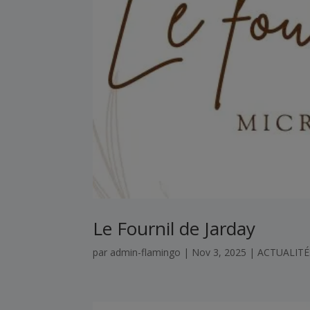
Le Fournil de Jarday
par
admin-flamingo
|
Nov 3, 2025
|
ACTUALITÉ