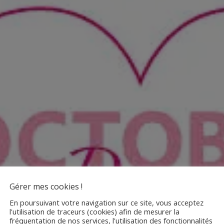
Gérer mes cookies !
En poursuivant votre navigation sur ce site, vous acceptez
l'utilisation de traceurs (cookies) afin de mesurer la
fréquentation de nos services, l'utilisation des fonctionnalités