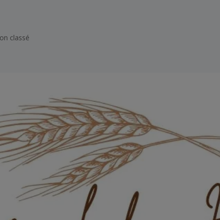
on classé