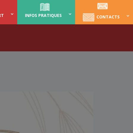
RT
INFOS PRATIQUES
CONTACTS