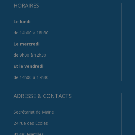
HORAIRES
Le lundi
de 14h00 à 18h30
Le mercredi
de 9h00 à 12h30
Et le vendredi
de 14h00 à 17h30
ADRESSE & CONTACTS
Secrétariat de Mairie
24 rue des Écoles
41330 Marolles