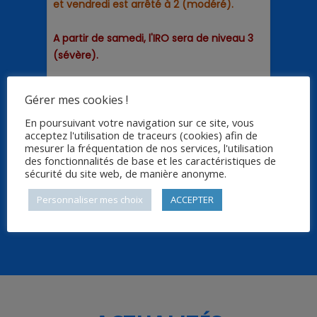
Gérer mes cookies !
En poursuivant votre navigation sur ce site, vous
acceptez l'utilisation de traceurs (cookies) afin de
mesurer la fréquentation de nos services, l'utilisation
des fonctionnalités de base et les caractéristiques de
sécurité du site web, de manière anonyme.
Personnaliser mes choix
ACCEPTER