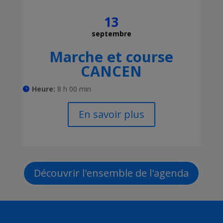
13
septembre
Marche et course
CANCEN
Heure:
8 h 00 min
En savoir plus
Découvrir l'ensemble de l'agenda