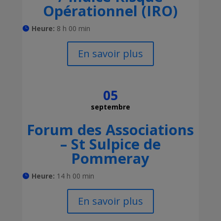
Opérationnel (IRO)
Heure:
8 h 00 min
En savoir plus
05
septembre
Forum des Associations
– St Sulpice de
Pommeray
Heure:
14 h 00 min
En savoir plus