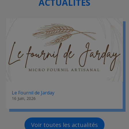
ACTUALITÉS
Le Fournil de Jarday
16 Juin, 2026
Voir toutes les actualités