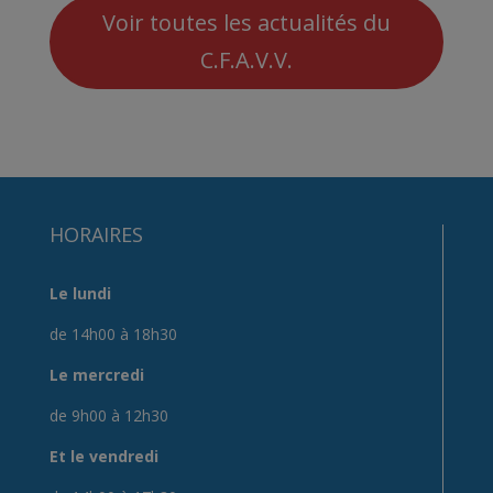
Voir toutes les actualités du
C.F.A.V.V.
HORAIRES
Le lundi
de 14h00 à 18h30
Le mercredi
de 9h00 à 12h30
Et le vendredi