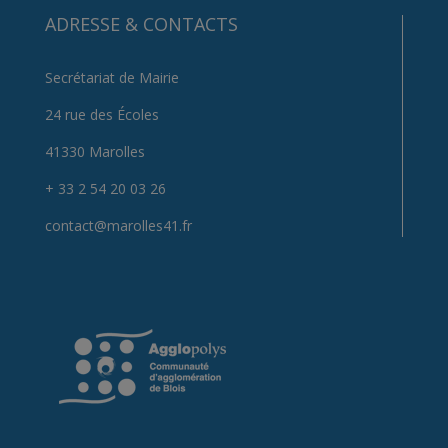
ADRESSE & CONTACTS
Secrétariat de Mairie
24 rue des Écoles
41330 Marolles
+ 33 2 54 20 03 26
contact@marolles41.fr